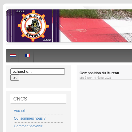
Composition du Bureau
Mis à jour : 4 février 2026
CNCS
Accueil
Qui sommes nous ?
Comment devenir