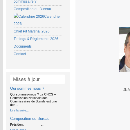
commissaire ?
Composition du Bureau
Calendrier
2026
Chief Pit Marshal 2026
Timings & Règlements 2026
Documents
Contact
Mises à jour
Qui sommes nous ?
DE
Qui sommes-nous ? La CNCS –
Commission Nationale des
Commissaires de Stands est une
des...
Lire la suite...
Composition du Bureau
Président ...