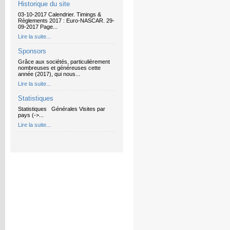
Historique du site
03-10-2017 Calendrier. Timings &
Règlements 2017 : Euro-NASCAR. 29-
09-2017 Page...
Lire la suite...
Sponsors
Grâce aux sociétés, particulièrement
nombreuses et généreuses cette
année (2017), qui nous...
Lire la suite...
Statistiques
Statistiques Générales Visites par
pays (->...
Lire la suite...