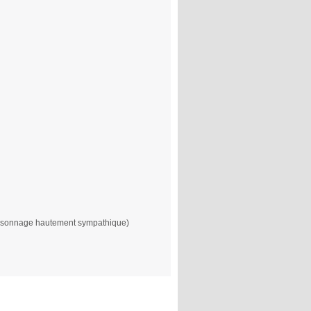
 personnage hautement sympathique)