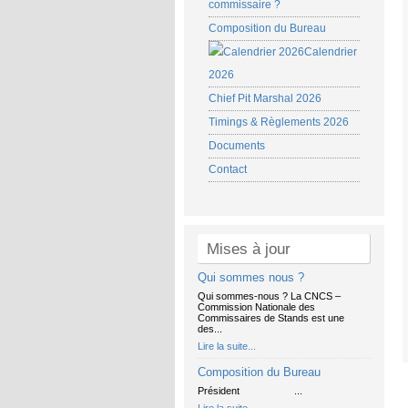
commissaire ?
Composition du Bureau
Calendrier
2026
Chief Pit Marshal 2026
Timings & Règlements 2026
Documents
Contact
Mises à jour
Qui sommes nous ?
Qui sommes-nous ? La CNCS –
Commission Nationale des
Commissaires de Stands est une
des...
Lire la suite...
Composition du Bureau
Président ...