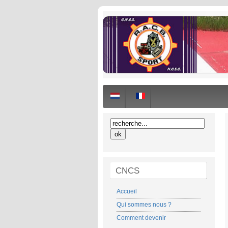
CNCS
Accueil
Qui sommes nous ?
Comment devenir