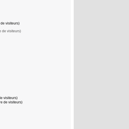
de visiteurs)
 de visiteurs)
e visiteurs)
e de visiteurs)