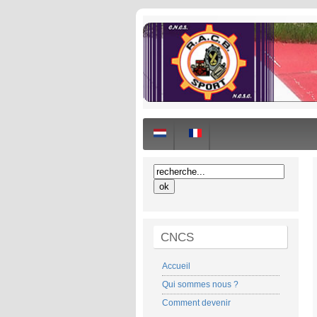
CNCS
Accueil
Qui sommes nous ?
Comment devenir