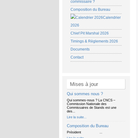
commissaire ?
Composition du Bureau
Calendrier
2026
Chief Pit Marshal 2026
Timings & Règlements 2026
Documents
Contact
Mises à jour
Qui sommes nous ?
Qui sommes-nous ? La CNCS –
Commission Nationale des
Commissaires de Stands est une
des...
Lire la suite...
Composition du Bureau
Président ...