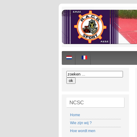
NCSC
Home
Wie zijn wij ?
Hoe wordt men